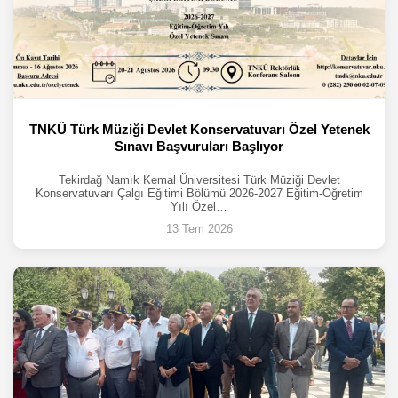
TNKÜ Türk Müziği Devlet Konservatuvarı Özel Yetenek
Sınavı Başvuruları Başlıyor
Tekirdağ Namık Kemal Üniversitesi Türk Müziği Devlet
Konservatuvarı Çalgı Eğitimi Bölümü 2026-2027 Eğitim-Öğretim
Yılı Özel…
13 Tem 2026