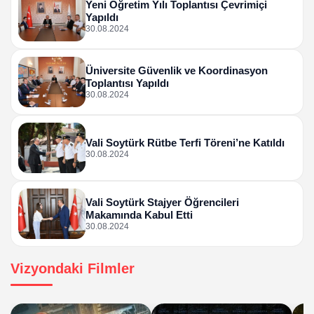
Yeni Öğretim Yılı Toplantısı Çevrimiçi
Yapıldı
30.08.2024
Üniversite Güvenlik ve Koordinasyon
Toplantısı Yapıldı
30.08.2024
Vali Soytürk Rütbe Terfi Töreni’ne Katıldı
30.08.2024
Vali Soytürk Stajyer Öğrencileri
Makamında Kabul Etti
30.08.2024
Vizyondaki Filmler