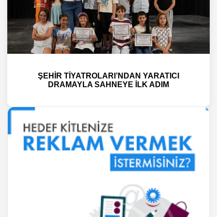
ŞEHİR TİYATROLARI’NDAN YARATICI
DRAMAYLA SAHNEYE İLK ADIM