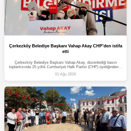
Çerkezköy Belediye Başkanı Vahap Akay CHP’den istifa
etti
Çerkezköy Belediye Başkanı Vahap Akay, düzenlediği basın
toplantısında 25 yıllık Cumhuriyet Halk Partisi (CHP) üyeliğinden…
01 Ağu 2026