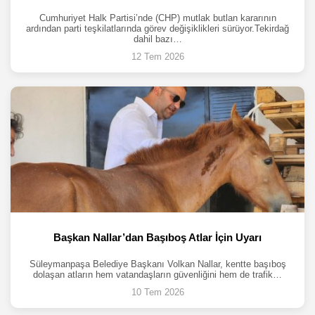
Cumhuriyet Halk Partisi’nde (CHP) mutlak butlan kararının
ardından parti teşkilatlarında görev değişiklikleri sürüyor.Tekirdağ
dahil bazı…
12 Tem 2026
Başkan Nallar’dan Başıboş Atlar İçin Uyarı
Süleymanpaşa Belediye Başkanı Volkan Nallar, kentte başıboş
dolaşan atların hem vatandaşların güvenliğini hem de trafik…
10 Tem 2026