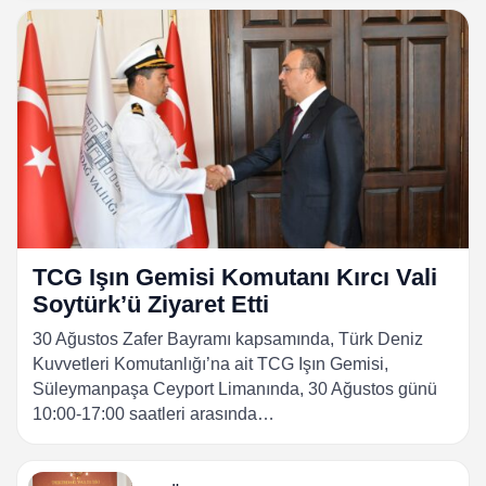
TCG Işın Gemisi Komutanı Kırcı Vali
Soytürk’ü Ziyaret Etti
30 Ağustos Zafer Bayramı kapsamında, Türk Deniz
Kuvvetleri Komutanlığı’na ait TCG Işın Gemisi,
Süleymanpaşa Ceyport Limanında, 30 Ağustos günü
10:00-17:00 saatleri arasında…