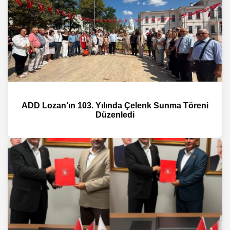
ADD Lozan’ın 103. Yılında Çelenk Sunma Töreni
Düzenledi