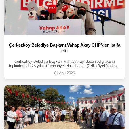
Çerkezköy Belediye Başkanı Vahap Akay CHP’den istifa
etti
Çerkezköy Belediye Başkanı Vahap Akay, düzenlediği basın
toplantısında 25 yıllık Cumhuriyet Halk Partisi (CHP) üyeliğinden…
01 Ağu 2026