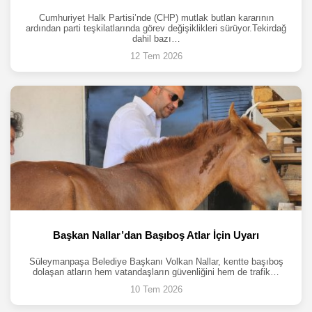
Cumhuriyet Halk Partisi’nde (CHP) mutlak butlan kararının
ardından parti teşkilatlarında görev değişiklikleri sürüyor.Tekirdağ
dahil bazı…
12 Tem 2026
Başkan Nallar’dan Başıboş Atlar İçin Uyarı
Süleymanpaşa Belediye Başkanı Volkan Nallar, kentte başıboş
dolaşan atların hem vatandaşların güvenliğini hem de trafik…
10 Tem 2026