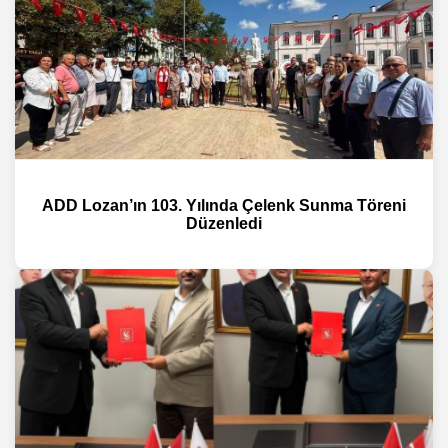
ADD Lozan’ın 103. Yılında Çelenk Sunma Töreni
Düzenledi