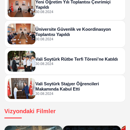
Yeni Öğretim Yılı Toplantısı Çevrimiçi
Yapıldı
30.08.2024
Üniversite Güvenlik ve Koordinasyon
Toplantısı Yapıldı
30.08.2024
Vali Soytürk Rütbe Terfi Töreni’ne Katıldı
30.08.2024
Vali Soytürk Stajyer Öğrencileri
Makamında Kabul Etti
30.08.2024
Vizyondaki Filmler