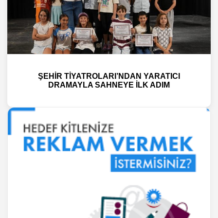
ŞEHİR TİYATROLARI’NDAN YARATICI
DRAMAYLA SAHNEYE İLK ADIM