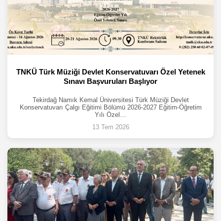
TNKÜ Türk Müziği Devlet Konservatuvarı Özel Yetenek
Sınavı Başvuruları Başlıyor
Tekirdağ Namık Kemal Üniversitesi Türk Müziği Devlet
Konservatuvarı Çalgı Eğitimi Bölümü 2026-2027 Eğitim-Öğretim
Yılı Özel…
13 Tem 2026