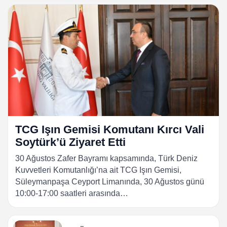
TCG Işın Gemisi Komutanı Kırcı Vali
Soytürk’ü Ziyaret Etti
30 Ağustos Zafer Bayramı kapsamında, Türk Deniz
Kuvvetleri Komutanlığı’na ait TCG Işın Gemisi,
Süleymanpaşa Ceyport Limanında, 30 Ağustos günü
10:00-17:00 saatleri arasında…