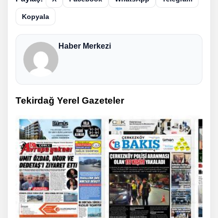
Kopyala
Haber Merkezi
Tekirdağ Yerel Gazeteler