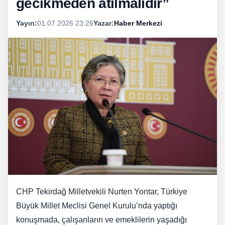
gecikmeden atılmalıdır”
Yayın:
01.07.2026 23:26
Yazar:
Haber Merkezi
CHP Tekirdağ Milletvekili Nurten Yontar, Türkiye
Büyük Millet Meclisi Genel Kurulu’nda yaptığı
konuşmada, çalışanların ve emeklilerin yaşadığı