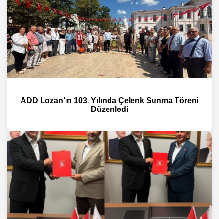
ADD Lozan’ın 103. Yılında Çelenk Sunma Töreni
Düzenledi