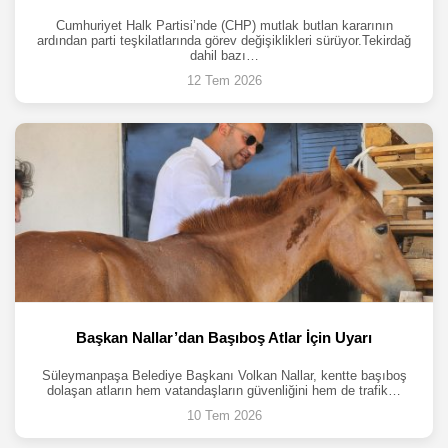
Cumhuriyet Halk Partisi’nde (CHP) mutlak butlan kararının
ardından parti teşkilatlarında görev değişiklikleri sürüyor.Tekirdağ
dahil bazı…
12 Tem 2026
Başkan Nallar’dan Başıboş Atlar İçin Uyarı
Süleymanpaşa Belediye Başkanı Volkan Nallar, kentte başıboş
dolaşan atların hem vatandaşların güvenliğini hem de trafik…
10 Tem 2026