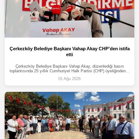
Çerkezköy Belediye Başkanı Vahap Akay CHP’den istifa
etti
Çerkezköy Belediye Başkanı Vahap Akay, düzenlediği basın
toplantısında 25 yıllık Cumhuriyet Halk Partisi (CHP) üyeliğinden…
01 Ağu 2026