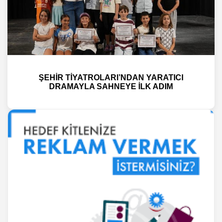
ŞEHİR TİYATROLARI’NDAN YARATICI
DRAMAYLA SAHNEYE İLK ADIM