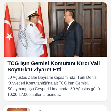
TCG Işın Gemisi Komutanı Kırcı Vali
Soytürk’ü Ziyaret Etti
30 Ağustos Zafer Bayramı kapsamında, Türk Deniz
Kuvvetleri Komutanlığı’na ait TCG Işın Gemisi,
Süleymanpaşa Ceyport Limanında, 30 Ağustos günü
10:00-17:00 saatleri arasında…