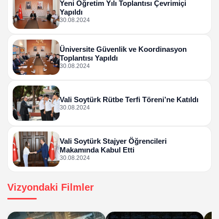
Yeni Öğretim Yılı Toplantısı Çevrimiçi
Yapıldı
30.08.2024
Üniversite Güvenlik ve Koordinasyon
Toplantısı Yapıldı
30.08.2024
Vali Soytürk Rütbe Terfi Töreni’ne Katıldı
30.08.2024
Vali Soytürk Stajyer Öğrencileri
Makamında Kabul Etti
30.08.2024
Vizyondaki Filmler