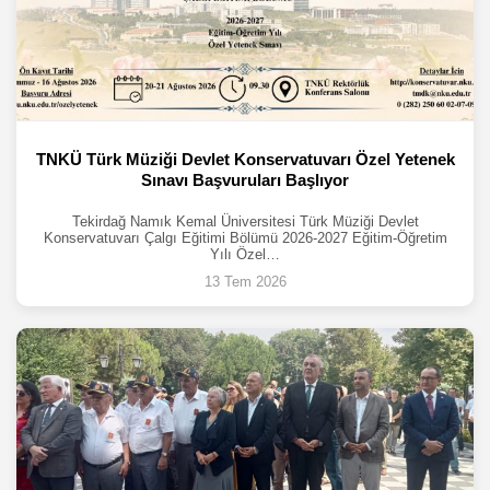
TNKÜ Türk Müziği Devlet Konservatuvarı Özel Yetenek
Sınavı Başvuruları Başlıyor
Tekirdağ Namık Kemal Üniversitesi Türk Müziği Devlet
Konservatuvarı Çalgı Eğitimi Bölümü 2026-2027 Eğitim-Öğretim
Yılı Özel…
13 Tem 2026