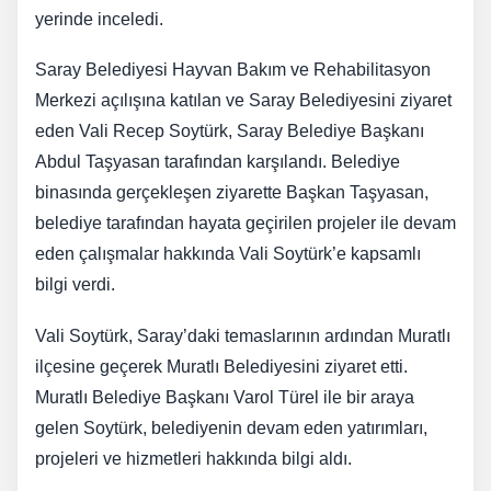
yerinde inceledi.
Saray Belediyesi Hayvan Bakım ve Rehabilitasyon
Merkezi açılışına katılan ve Saray Belediyesini ziyaret
eden Vali Recep Soytürk, Saray Belediye Başkanı
Abdul Taşyasan tarafından karşılandı. Belediye
binasında gerçekleşen ziyarette Başkan Taşyasan,
belediye tarafından hayata geçirilen projeler ile devam
eden çalışmalar hakkında Vali Soytürk’e kapsamlı
bilgi verdi.
Vali Soytürk, Saray’daki temaslarının ardından Muratlı
ilçesine geçerek Muratlı Belediyesini ziyaret etti.
Muratlı Belediye Başkanı Varol Türel ile bir araya
gelen Soytürk, belediyenin devam eden yatırımları,
projeleri ve hizmetleri hakkında bilgi aldı.