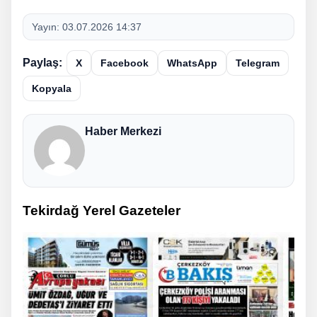
Yayın:
03.07.2026 14:37
Paylaş:
X
Facebook
WhatsApp
Telegram
Kopyala
Haber Merkezi
Tekirdağ Yerel Gazeteler