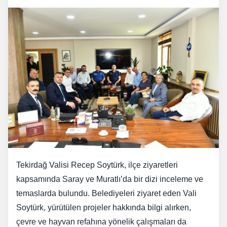
Tekirdağ Valisi Recep Soytürk, ilçe ziyaretleri
kapsamında Saray ve Muratlı’da bir dizi inceleme ve
temaslarda bulundu. Belediyeleri ziyaret eden Vali
Soytürk, yürütülen projeler hakkında bilgi alırken,
çevre ve hayvan refahına yönelik çalışmaları da