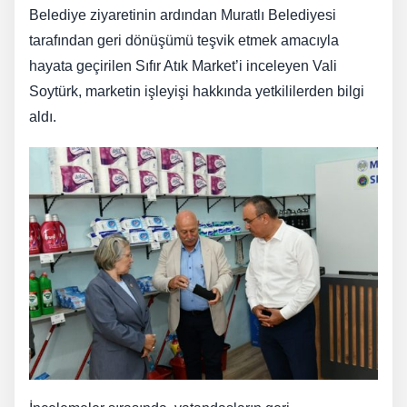
Belediye ziyaretinin ardından Muratlı Belediyesi
tarafından geri dönüşümü teşvik etmek amacıyla
hayata geçirilen Sıfır Atık Market’i inceleyen Vali
Soytürk, marketin işleyişi hakkında yetkililerden bilgi
aldı.