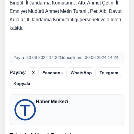
Bingül, İl Jandarma Komutanı J. Alb. Ahmet Çetin, İl
Emniyet Müdürü Ahmet Metin Turanlı, Per. Alb. Davut
Kulalar, İl Jandarma Komutanlığı personeli ve aileleri
katıldı.
Yayın:
30.08.2024 14:22
Güncelleme:
30.08.2024 14:24
Paylaş:
X
Facebook
WhatsApp
Telegram
Kopyala
Haber Merkezi