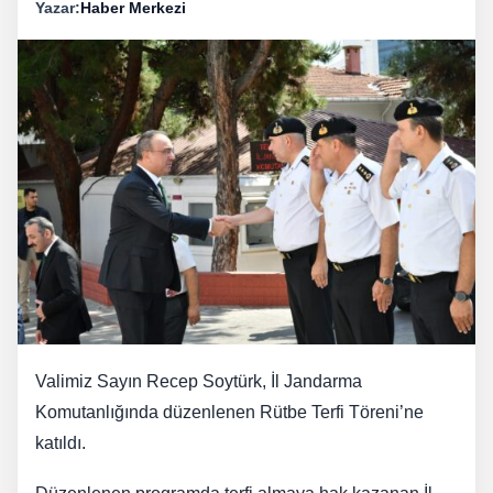
Yazar:
Haber Merkezi
Valimiz Sayın Recep Soytürk, İl Jandarma
Komutanlığında düzenlenen Rütbe Terfi Töreni’ne
katıldı.