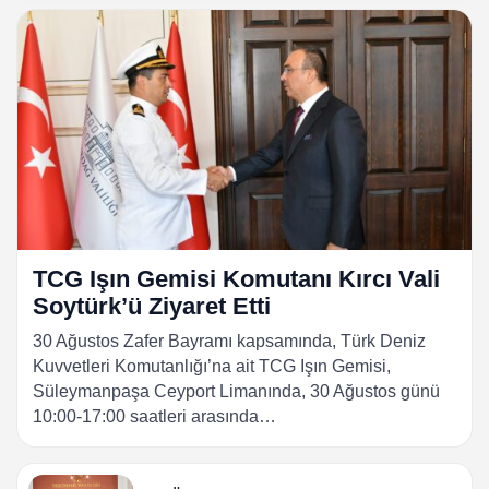
TCG Işın Gemisi Komutanı Kırcı Vali
Soytürk’ü Ziyaret Etti
30 Ağustos Zafer Bayramı kapsamında, Türk Deniz
Kuvvetleri Komutanlığı’na ait TCG Işın Gemisi,
Süleymanpaşa Ceyport Limanında, 30 Ağustos günü
10:00-17:00 saatleri arasında…