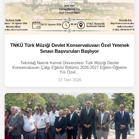
TNKÜ Türk Müziği Devlet Konservatuvarı Özel Yetenek
Sınavı Başvuruları Başlıyor
Tekirdağ Namık Kemal Üniversitesi Türk Müziği Devlet
Konservatuvarı Çalgı Eğitimi Bölümü 2026-2027 Eğitim-Öğretim
Yılı Özel…
13 Tem 2026