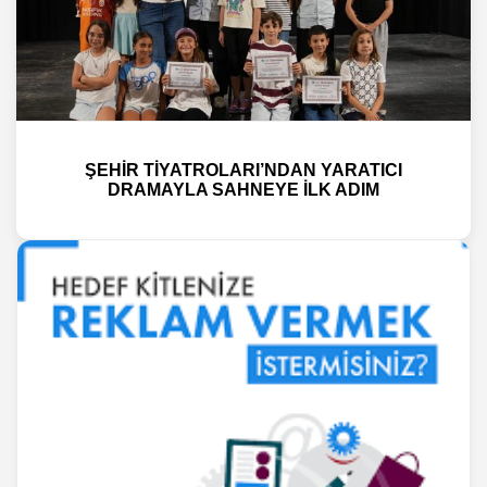
ŞEHİR TİYATROLARI’NDAN YARATICI
DRAMAYLA SAHNEYE İLK ADIM