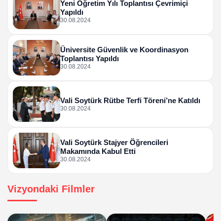
Yeni Öğretim Yılı Toplantısı Çevrimiçi
Yapıldı
30.08.2024
Üniversite Güvenlik ve Koordinasyon
Toplantısı Yapıldı
30.08.2024
Vali Soytürk Rütbe Terfi Töreni’ne Katıldı
30.08.2024
Vali Soytürk Stajyer Öğrencileri
Makamında Kabul Etti
30.08.2024
Vizyondaki Filmler