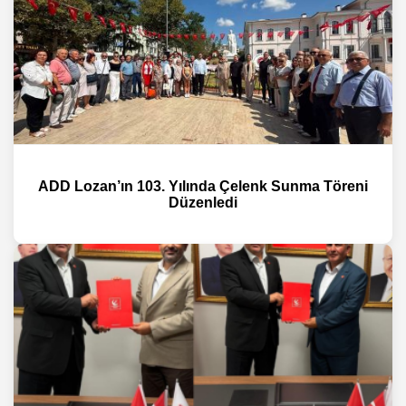
ADD Lozan’ın 103. Yılında Çelenk Sunma Töreni
Düzenledi