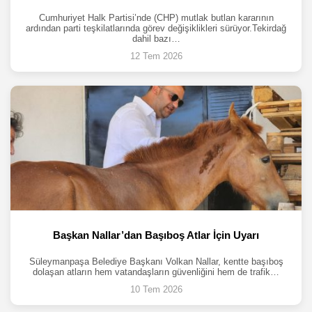
Cumhuriyet Halk Partisi’nde (CHP) mutlak butlan kararının
ardından parti teşkilatlarında görev değişiklikleri sürüyor.Tekirdağ
dahil bazı…
12 Tem 2026
Başkan Nallar’dan Başıboş Atlar İçin Uyarı
Süleymanpaşa Belediye Başkanı Volkan Nallar, kentte başıboş
dolaşan atların hem vatandaşların güvenliğini hem de trafik…
10 Tem 2026