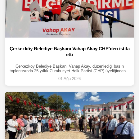
Çerkezköy Belediye Başkanı Vahap Akay CHP’den istifa
etti
Çerkezköy Belediye Başkanı Vahap Akay, düzenlediği basın
toplantısında 25 yıllık Cumhuriyet Halk Partisi (CHP) üyeliğinden…
01 Ağu 2026