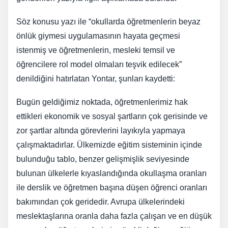
Söz konusu yazı ile “okullarda öğretmenlerin beyaz
önlük giymesi uygulamasının hayata geçmesi
istenmiş ve öğretmenlerin, mesleki temsil ve
öğrencilere rol model olmaları teşvik edilecek”
denildiğini hatırlatan Yontar, şunları kaydetti:
Bugün geldiğimiz noktada, öğretmenlerimiz hak
ettikleri ekonomik ve sosyal şartların çok gerisinde ve
zor şartlar altında görevlerini layıkıyla yapmaya
çalışmaktadırlar. Ülkemizde eğitim sisteminin içinde
bulunduğu tablo, benzer gelişmişlik seviyesinde
bulunan ülkelerle kıyaslandığında okullaşma oranları
ile derslik ve öğretmen başına düşen öğrenci oranları
bakımından çok geridedir. Avrupa ülkelerindeki
meslektaşlarına oranla daha fazla çalışan ve en düşük