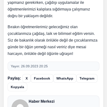
yapmanız gerekirken, çağdışı uygulamalar ile
öğretmenlerimizi kalıplara sığdırmaya çalışmanız
doğru bir yaklaşım değildir.
Bırakın öğretmenlerimiz geleceğimiz olan
çocuklarımıza çağdaş, laik ve bilimsel eğitim versin.
Siz de bakanlık olarak önlükle değil de çocuklarımıza
günde bir öğün yemeği nasıl veririz diye mesai
harcayın, önlükle değil öğünle uğraşın!
Yayın:
26.09.2023 20:25
Paylaş:
X
Facebook
WhatsApp
Telegram
Kopyala
Haber Merkezi