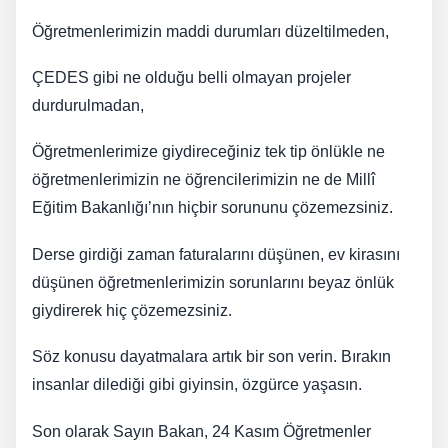
Öğretmenlerimizin maddi durumları düzeltilmeden,
ÇEDES gibi ne olduğu belli olmayan projeler
durdurulmadan,
Öğretmenlerimize giydireceğiniz tek tip önlükle ne
öğretmenlerimizin ne öğrencilerimizin ne de Millî
Eğitim Bakanlığı’nın hiçbir sorununu çözemezsiniz.
Derse girdiği zaman faturalarını düşünen, ev kirasını
düşünen öğretmenlerimizin sorunlarını beyaz önlük
giydirerek hiç çözemezsiniz.
Söz konusu dayatmalara artık bir son verin. Bırakın
insanlar dilediği gibi giyinsin, özgürce yaşasın.
Son olarak Sayın Bakan, 24 Kasım Öğretmenler