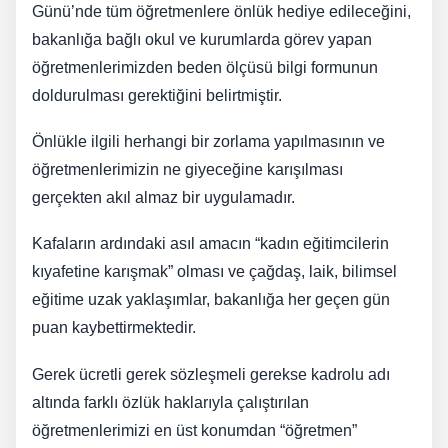
Günü’nde tüm öğretmenlere önlük hediye edileceğini,
bakanlığa bağlı okul ve kurumlarda görev yapan
öğretmenlerimizden beden ölçüsü bilgi formunun
doldurulması gerektiğini belirtmiştir.
Önlükle ilgili herhangi bir zorlama yapılmasının ve
öğretmenlerimizin ne giyeceğine karışılması
gerçekten akıl almaz bir uygulamadır.
Kafaların ardındaki asıl amacın “kadın eğitimcilerin
kıyafetine karışmak” olması ve çağdaş, laik, bilimsel
eğitime uzak yaklaşımlar, bakanlığa her geçen gün
puan kaybettirmektedir.
Gerek ücretli gerek sözleşmeli gerekse kadrolu adı
altında farklı özlük haklarıyla çalıştırılan
öğretmenlerimizi en üst konumdan “öğretmen”