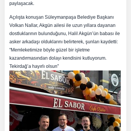
paylaşacak.
Açılışta konuşan Süleymanpaşa Belediye Başkanı
Volkan Nallar, Akgün ailesi ile uzun yıllara dayanan
dostluklarının bulunduğunu, Halil Akgün’ün babası ile
asker arkadaşı olduklarını belirterek, şunları kaydetti:
“Memleketimize böyle güzel bir işletme
kazandırmasından dolayı kendisini kutluyorum.
Tekirdağ’a hayırlı olsun”