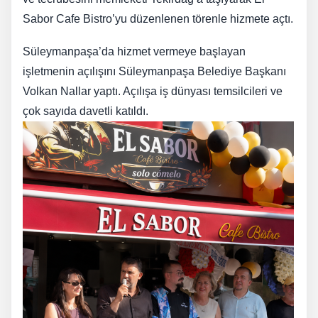
Sabor Cafe Bistro’yu düzenlenen törenle hizmete açtı.
Süleymanpaşa’da hizmet vermeye başlayan
işletmenin açılışını Süleymanpaşa Belediye Başkanı
Volkan Nallar yaptı. Açılışa iş dünyası temsilcileri ve
çok sayıda davetli katıldı.