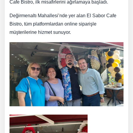
Cafe Bistro, ilk misafirlerini ağırlamaya başladı.
Değirmenaltı Mahallesi’nde yer alan El Sabor Cafe
Bistro, tüm platformlardan online siparişle
müşterilerine hizmet sunuyor.