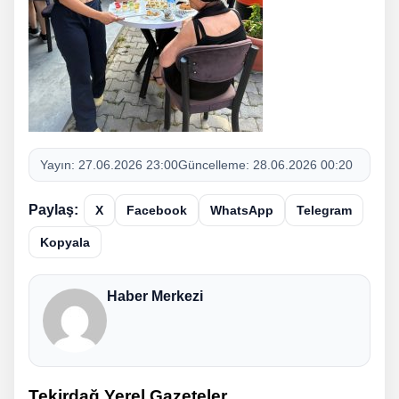
Yayın:
27.06.2026 23:00
Güncelleme:
28.06.2026 00:20
Paylaş:
X
Facebook
WhatsApp
Telegram
Kopyala
Haber Merkezi
Tekirdağ Yerel Gazeteler