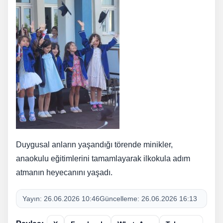
Duygusal anların yaşandığı törende minikler,
anaokulu eğitimlerini tamamlayarak ilkokula adım
atmanın heyecanını yaşadı.
Yayın:
26.06.2026 10:46
Güncelleme:
26.06.2026 16:13