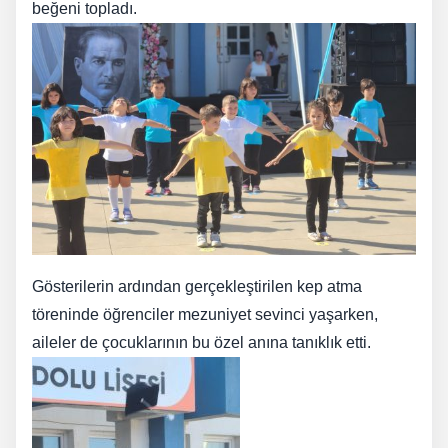
beğeni topladı.
Gösterilerin ardından gerçekleştirilen kep atma
töreninde öğrenciler mezuniyet sevinci yaşarken,
aileler de çocuklarının bu özel anına tanıklık etti.