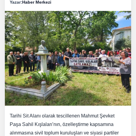
Yazar:
Haber Merkezi
Tarihi Sit Alanı olarak tescillenen Mahmut Şevket
Paşa Sahil Kışlaları’nın, özelleştirme kapsamına
alınmasına sivil toplum kuruluşları ve siyasi partiler