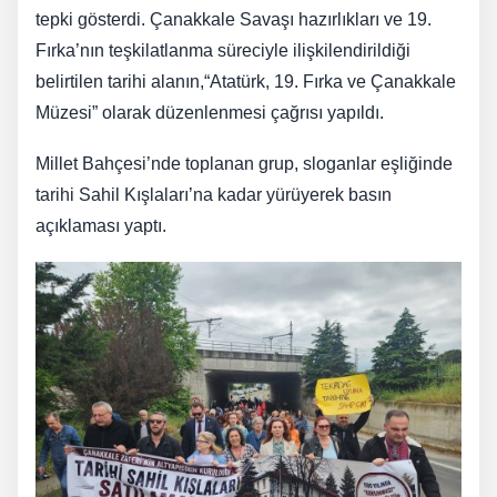
tepki gösterdi. Çanakkale Savaşı hazırlıkları ve 19.
Fırka’nın teşkilatlanma süreciyle ilişkilendirildiği
belirtilen tarihi alanın,“Atatürk, 19. Fırka ve Çanakkale
Müzesi” olarak düzenlenmesi çağrısı yapıldı.
Millet Bahçesi’nde toplanan grup, sloganlar eşliğinde
tarihi Sahil Kışlaları’na kadar yürüyerek basın
açıklaması yaptı.