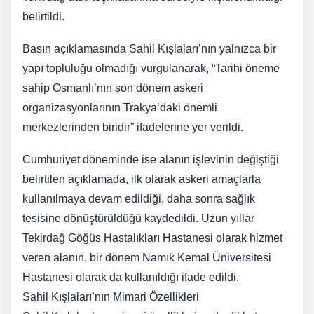
belirtildi.
Basın açıklamasında Sahil Kışlaları’nın yalnızca bir
yapı topluluğu olmadığı vurgulanarak, “Tarihi öneme
sahip Osmanlı’nın son dönem askeri
organizasyonlarının Trakya’daki önemli
merkezlerinden biridir” ifadelerine yer verildi.
Cumhuriyet döneminde ise alanın işlevinin değiştiği
belirtilen açıklamada, ilk olarak askeri amaçlarla
kullanılmaya devam edildiği, daha sonra sağlık
tesisine dönüştürüldüğü kaydedildi. Uzun yıllar
Tekirdağ Göğüs Hastalıkları Hastanesi olarak hizmet
veren alanın, bir dönem Namık Kemal Üniversitesi
Hastanesi olarak da kullanıldığı ifade edildi.
Sahil Kışlaları’nın Mimari Özellikleri