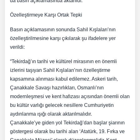
da basın açıklamasında aktarıldı.
Özelleştirmeye Karşı Ortak Tepki
Basın açıklamasının sonunda Sahil Kışlaları’nın
özelleştirilmesine karşı çıkılarak şu ifadelere yer
verildi:
“Tekirdağ’ın tarihi ve kültürel mirasının en önemli
izlerini taşıyan Sahil Kışlaları’nın özelleştirme
kapsamına alınması kabul edilemez. Askeri tarih,
Çanakkale Savaşı hazırlıkları, Osmanlı’nın
modernleşmesi ve kent hafızası açısından önemli olan
bu kültür varlığı gelecek nesillere Cumhuriyetin
aydınlanma ışığı olarak aktarılmalıdır.
Çanakkale’ye giden yol Tekirdağ’dan başlar şiarının
göstergesi olarak bu tarihi alan ‘Atatürk, 19. Fırka ve