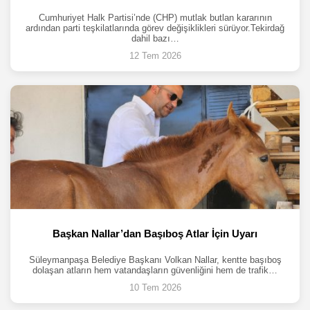
Cumhuriyet Halk Partisi’nde (CHP) mutlak butlan kararının
ardından parti teşkilatlarında görev değişiklikleri sürüyor.Tekirdağ
dahil bazı…
12 Tem 2026
Başkan Nallar’dan Başıboş Atlar İçin Uyarı
Süleymanpaşa Belediye Başkanı Volkan Nallar, kentte başıboş
dolaşan atların hem vatandaşların güvenliğini hem de trafik…
10 Tem 2026