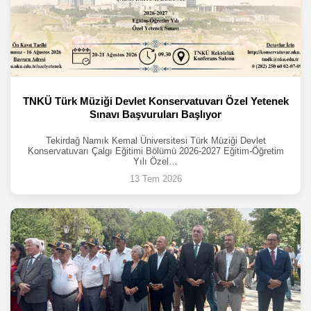
TNKÜ Türk Müziği Devlet Konservatuvarı Özel Yetenek
Sınavı Başvuruları Başlıyor
Tekirdağ Namık Kemal Üniversitesi Türk Müziği Devlet
Konservatuvarı Çalgı Eğitimi Bölümü 2026-2027 Eğitim-Öğretim
Yılı Özel…
13 Tem 2026