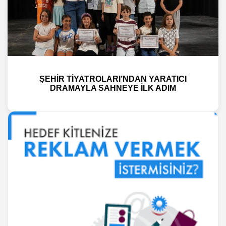
ŞEHİR TİYATROLARI’NDAN YARATICI
DRAMAYLA SAHNEYE İLK ADIM