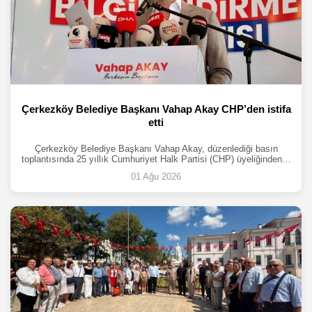
Çerkezköy Belediye Başkanı Vahap Akay CHP’den istifa
etti
Çerkezköy Belediye Başkanı Vahap Akay, düzenlediği basın
toplantısında 25 yıllık Cumhuriyet Halk Partisi (CHP) üyeliğinden…
01 Ağu 2026