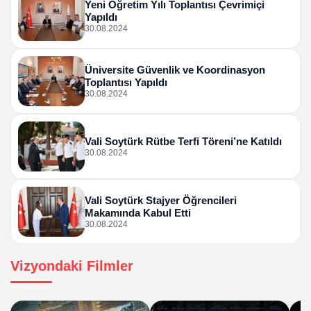
Yeni Öğretim Yılı Toplantısı Çevrimiçi
Yapıldı
30.08.2024
Üniversite Güvenlik ve Koordinasyon
Toplantısı Yapıldı
30.08.2024
Vali Soytürk Rütbe Terfi Töreni’ne Katıldı
30.08.2024
Vali Soytürk Stajyer Öğrencileri
Makamında Kabul Etti
30.08.2024
Vizyondaki Filmler