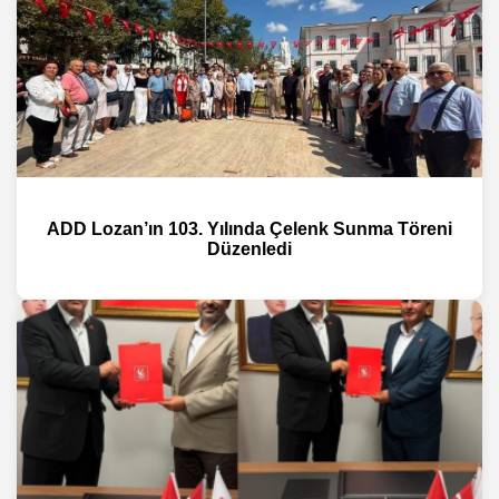
ADD Lozan’ın 103. Yılında Çelenk Sunma Töreni
Düzenledi