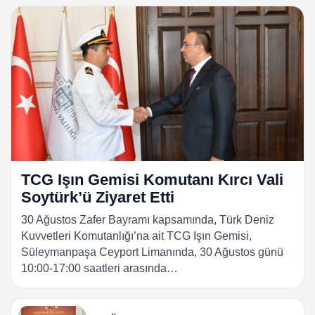
TCG Işın Gemisi Komutanı Kırcı Vali
Soytürk’ü Ziyaret Etti
30 Ağustos Zafer Bayramı kapsamında, Türk Deniz
Kuvvetleri Komutanlığı’na ait TCG Işın Gemisi,
Süleymanpaşa Ceyport Limanında, 30 Ağustos günü
10:00-17:00 saatleri arasında…