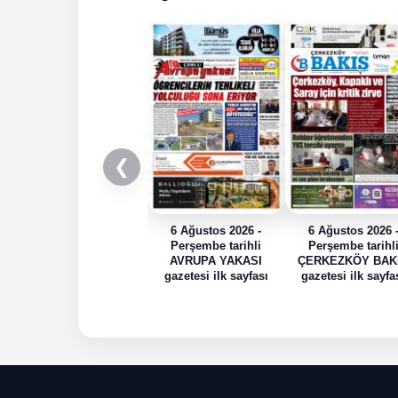
❮
6 Ağustos 2026 -
6 Ağustos 2026 
Perşembe tarihli
Perşembe tarihl
AVRUPA YAKASI
ÇERKEZKÖY BAK
gazetesi ilk sayfası
gazetesi ilk sayfa