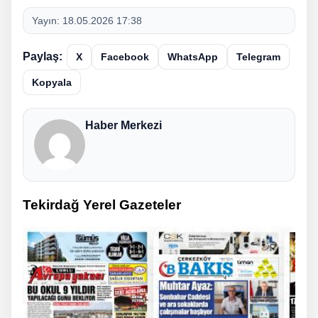
Yayın:
18.05.2026 17:38
Paylaş:
X
Facebook
WhatsApp
Telegram
Kopyala
Haber Merkezi
Tekirdağ Yerel Gazeteler