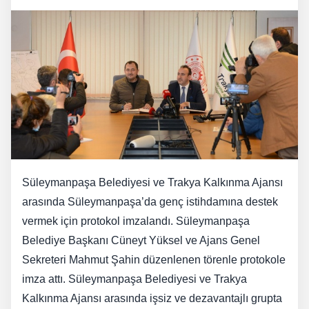
Süleymanpaşa Belediyesi ve Trakya Kalkınma Ajansı
arasında Süleymanpaşa’da genç istihdamına destek
vermek için protokol imzalandı. Süleymanpaşa
Belediye Başkanı Cüneyt Yüksel ve Ajans Genel
Sekreteri Mahmut Şahin düzenlenen törenle protokole
imza attı. Süleymanpaşa Belediyesi ve Trakya
Kalkınma Ajansı arasında işsiz ve dezavantajlı grupta