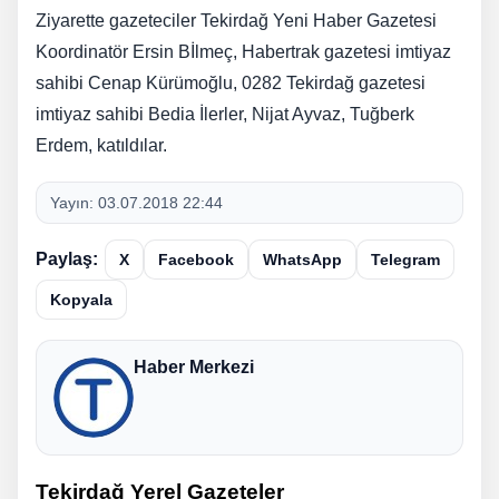
Ziyarette gazeteciler Tekirdağ Yeni Haber Gazetesi
Koordinatör Ersin Bİlmeç, Habertrak gazetesi imtiyaz
sahibi Cenap Kürümoğlu, 0282 Tekirdağ gazetesi
imtiyaz sahibi Bedia İlerler, Nijat Ayvaz, Tuğberk
Erdem, katıldılar.
Yayın:
03.07.2018 22:44
Paylaş:
X
Facebook
WhatsApp
Telegram
Kopyala
Haber Merkezi
Tekirdağ Yerel Gazeteler