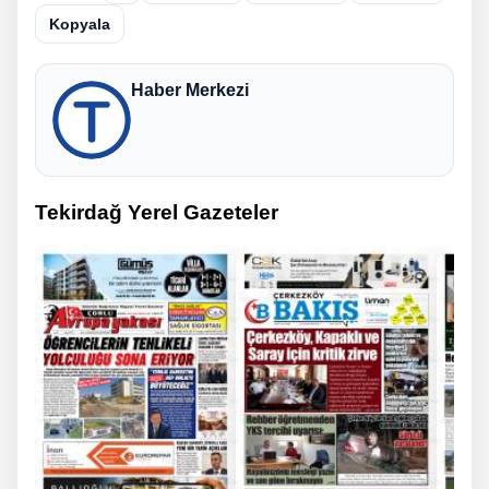
Kopyala
Haber Merkezi
Tekirdağ Yerel Gazeteler