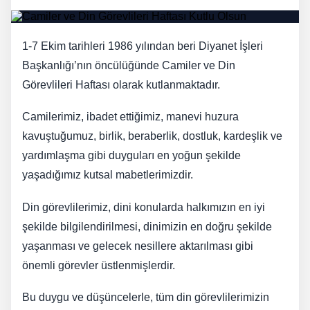
1-7 Ekim tarihleri 1986 yılından beri Diyanet İşleri
Başkanlığı’nın öncülüğünde Camiler ve Din
Görevlileri Haftası olarak kutlanmaktadır.
Camilerimiz, ibadet ettiğimiz, manevi huzura
kavuştuğumuz, birlik, beraberlik, dostluk, kardeşlik ve
yardımlaşma gibi duyguları en yoğun şekilde
yaşadığımız kutsal mabetlerimizdir.
Din görevlilerimiz, dini konularda halkımızın en iyi
şekilde bilgilendirilmesi, dinimizin en doğru şekilde
yaşanması ve gelecek nesillere aktarılması gibi
önemli görevler üstlenmişlerdir.
Bu duygu ve düşüncelerle, tüm din görevlilerimizin