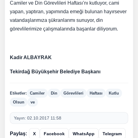
Camiler ve Din Görevlileri Haftası’nı kutluyor, cami
yapan, yaptıran, yapımında emeği bulunan hayırsever
vatandaşlarımıza şükranlarımı sunuyor, din
görevlilerimize çalışmalarında başarılar diliyorum.
Kadir ALBAYRAK
Tekirdağ Büyükşehir Belediye Başkanı
Etiketler:
Camiler
Din
Görevlileri
Haftası
Kutlu
Olsun
ve
Yayın:
02.10.2017 11:58
Paylaş:
X
Facebook
WhatsApp
Telegram