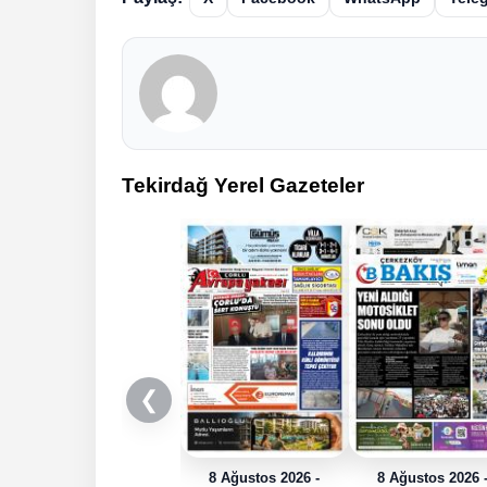
Tekirdağ Yerel Gazeteler
❮
8 Ağustos 2026 -
8 Ağustos 2026 