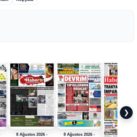
❯
-
8 Ağustos 2026 -
8 Ağustos 2026 -