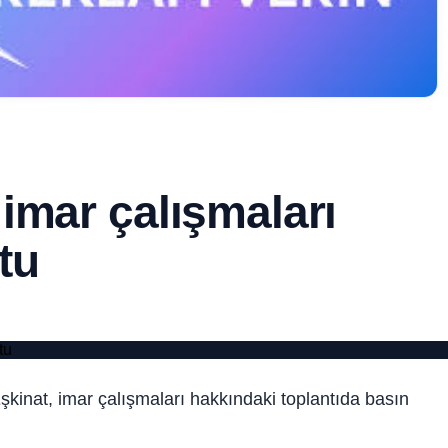
imar çalışmaları
tu
nat, imar çalışmaları hakkındaki toplantıda basın