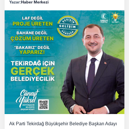
Yazar:
Haber Merkezi
Ak Parti Tekirdağ Büyükşehir Belediye Başkan Adayı