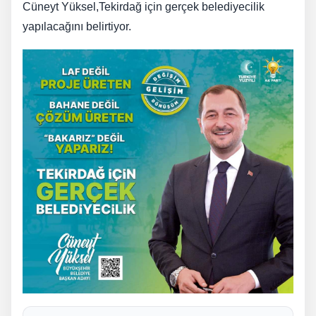
Cüneyt Yüksel,Tekirdağ için gerçek belediyecilik
yapılacağını belirtiyor.