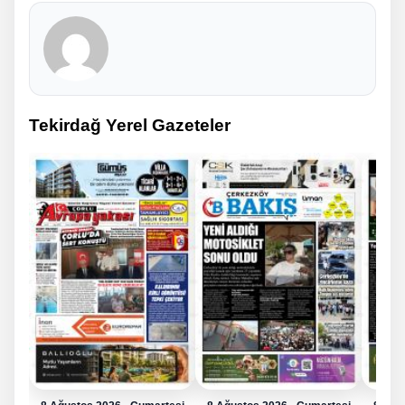
Tekirdağ Yerel Gazeteler