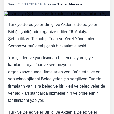
Yayın:
17.03.2016 16:16
Yazar:
Haber Merkezi
Türkiye Belediyeler Birliği ve Akdeniz Belediyeler
Birliği işbirliğinde organize edilen “6. Antalya
Şehircilik ve Teknoloji Fuarı ve Yerel Yönetimler
Sempozyumu” geniş çaplı bir katılımla açıldı.
Yurtiçinden ve yurtdışından binlerce ziyaretçiye
kapılarını açan fuar ve sempozyum
organizasyonunda, firmalar en yeni ürünlerini ve en
son teknolojilerini Belediyeler için sergiliyor. Fuarda
firmaların yanı sıra belediye birlikleri ve belediyeler de
yer aldıkları stantlarda hizmetlerinin ve projelerinin
tanıtımlarını yapıyor.
Türkiye Belediyeler Birliği ve Akdeniz Belediyeler