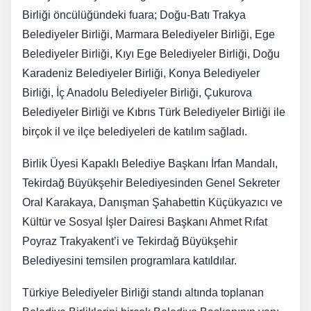
Birliği öncülüğündeki fuara; Doğu-Batı Trakya
Belediyeler Birliği, Marmara Belediyeler Birliği, Ege
Belediyeler Birliği, Kıyı Ege Belediyeler Birliği, Doğu
Karadeniz Belediyeler Birliği, Konya Belediyeler
Birliği, İç Anadolu Belediyeler Birliği, Çukurova
Belediyeler Birliği ve Kıbrıs Türk Belediyeler Birliği ile
birçok il ve ilçe belediyeleri de katılım sağladı.
Birlik Üyesi Kapaklı Belediye Başkanı İrfan Mandalı,
Tekirdağ Büyükşehir Belediyesinden Genel Sekreter
Oral Karakaya, Danışman Şahabettin Küçükyazıcı ve
Kültür ve Sosyal İşler Dairesi Başkanı Ahmet Rıfat
Poyraz Trakyakent’i ve Tekirdağ Büyükşehir
Belediyesini temsilen programlara katıldılar.
Türkiye Belediyeler Birliği standı altında toplanan