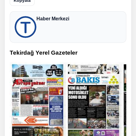
Kopyala
Haber Merkezi
Tekirdağ Yerel Gazeteler