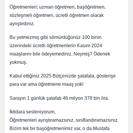
Öğretmenleri; uzman öğretmen, başöğretmen,
sözleşmeli öğretmen, ücretli öğretmen olarak
ayrıştırdınız.
Bu yetmezmiş gibi sömürdüğünüz 100 binin
üzerindeki ücretli öğretmenlerin Kasım 2024
maaşlarını bile ödeyemediniz. Neymiş? Ödenek
yokmuş.
Kabul ettiğiniz 2025 Bütçenizde şatafata, gösterişe
para var ama öğretmene maaş yok!
Sarayın 1 günlük şatafatı 46 milyon 378 bin lira.
İktidara sesleniyorum,
Öğretmenleri ayrıştıramazsınız, sınıflandıramazsınız.
Bizim tek bir başöğretmenimiz var, o da Mustafa