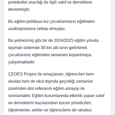
protokoller aracılığı ile ilgili vakıf ve derneklere
devretmiştir.
Bu eğitim politikası kız çocuklarımızın eğitimden
uzaklaşmasına sebep olmuştur.
Bu yetmezmiş gibi bir de 2024/2025 eğitim yılında
taşımalı sistemde 30 km altı sınırı getirilerek
çocuklarımız eğitimden tamamen koparılmaya
çalışılmaktadır.
ÇEDES Projesi ile amaçlanan, öğrencileri hem
okulda hem de okul dışında geçirdiği zamanlar
üzerinden dini referanslı eğitim anlayışı ile
sınırlamaktır. Eğitim kurumlarında etkinlik yapan vakıf
ve derneklerin bazılarından kurum yöneticileri,
öğretmenler, veliler ve öğrencilerin de rahatsız