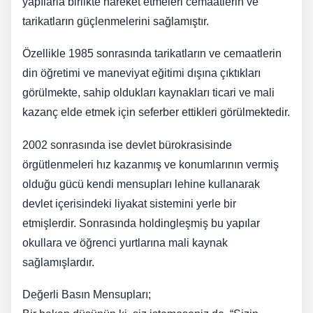
yapılarla birlikte hareket etmeleri cemaatlerin ve
tarikatların güçlenmelerini sağlamıştır.
Özellikle 1985 sonrasında tarikatların ve cemaatlerin
din öğretimi ve maneviyat eğitimi dışına çıktıkları
görülmekte, sahip oldukları kaynakları ticari ve mali
kazanç elde etmek için seferber ettikleri görülmektedir.
2002 sonrasında ise devlet bürokrasisinde
örgütlenmeleri hız kazanmış ve konumlarının vermiş
olduğu gücü kendi mensupları lehine kullanarak
devlet içerisindeki liyakat sistemini yerle bir
etmişlerdir. Sonrasında holdingleşmiş bu yapılar
okullara ve öğrenci yurtlarına mali kaynak
sağlamışlardır.
Değerli Basın Mensupları;