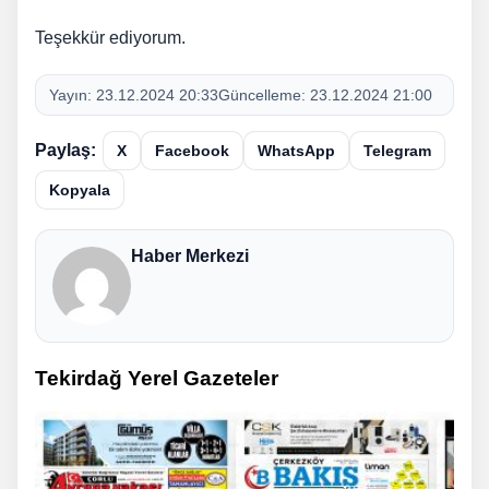
Teşekkür ediyorum.
Yayın:
23.12.2024 20:33
Güncelleme:
23.12.2024 21:00
Paylaş:
X
Facebook
WhatsApp
Telegram
Kopyala
Haber Merkezi
Tekirdağ Yerel Gazeteler