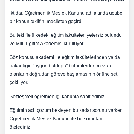
İktidar, Öğretmenlik Meslek Kanunu adı altında ucube
bir kanun teklifini meclisten geçirdi.
Bu teklifle ülkedeki eğitim fakülteleri yetersiz bulundu
ve Milli Eğitim Akademisi kuruluyor.
Söz konusu akademi ile eğitim fakültelerinden ya da
bakanlığın “uygun bulduğu” bölümlerden mezun
olanların doğrudan göreve başlamasının önüne set
çekiliyor.
Sözleşmeli öğretmenliği kanunla sabitlediniz.
Eğitimin acil çözüm bekleyen bu kadar sorunu varken
Öğretmenlik Meslek Kanunu ile bu sorunları
ötelediniz.