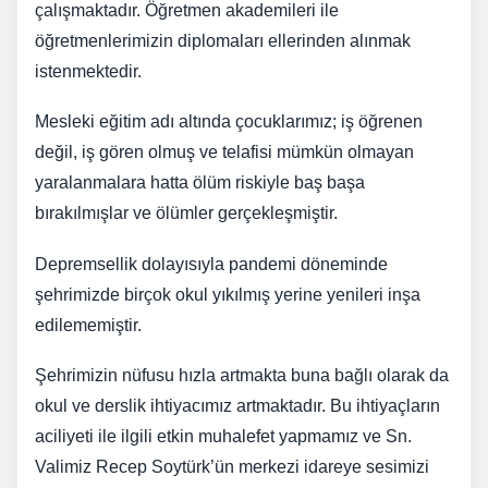
çalışmaktadır. Öğretmen akademileri ile
öğretmenlerimizin diplomaları ellerinden alınmak
istenmektedir.
Mesleki eğitim adı altında çocuklarımız; iş öğrenen
değil, iş gören olmuş ve telafisi mümkün olmayan
yaralanmalara hatta ölüm riskiyle baş başa
bırakılmışlar ve ölümler gerçekleşmiştir.
Depremsellik dolayısıyla pandemi döneminde
şehrimizde birçok okul yıkılmış yerine yenileri inşa
edilememiştir.
Şehrimizin nüfusu hızla artmakta buna bağlı olarak da
okul ve derslik ihtiyacımız artmaktadır. Bu ihtiyaçların
aciliyeti ile ilgili etkin muhalefet yapmamız ve Sn.
Valimiz Recep Soytürk’ün merkezi idareye sesimizi