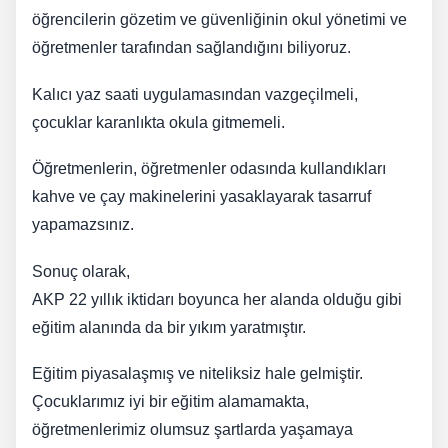
öğrencilerin gözetim ve güvenliğinin okul yönetimi ve
öğretmenler tarafından sağlandığını biliyoruz.
Kalıcı yaz saati uygulamasından vazgeçilmeli,
çocuklar karanlıkta okula gitmemeli.
Öğretmenlerin, öğretmenler odasında kullandıkları
kahve ve çay makinelerini yasaklayarak tasarruf
yapamazsınız.
Sonuç olarak,
AKP 22 yıllık iktidarı boyunca her alanda olduğu gibi
eğitim alanında da bir yıkım yaratmıştır.
Eğitim piyasalaşmış ve niteliksiz hale gelmiştir.
Çocuklarımız iyi bir eğitim alamamakta,
öğretmenlerimiz olumsuz şartlarda yaşamaya