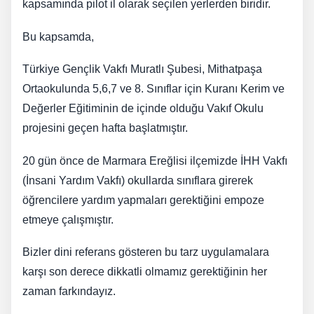
kapsamında pilot il olarak seçilen yerlerden biridir.
Bu kapsamda,
Türkiye Gençlik Vakfı Muratlı Şubesi, Mithatpaşa
Ortaokulunda 5,6,7 ve 8. Sınıflar için Kuranı Kerim ve
Değerler Eğitiminin de içinde olduğu Vakıf Okulu
projesini geçen hafta başlatmıştır.
20 gün önce de Marmara Ereğlisi ilçemizde İHH Vakfı
(İnsani Yardım Vakfı) okullarda sınıflara girerek
öğrencilere yardım yapmaları gerektiğini empoze
etmeye çalışmıştır.
Bizler dini referans gösteren bu tarz uygulamalara
karşı son derece dikkatli olmamız gerektiğinin her
zaman farkındayız.