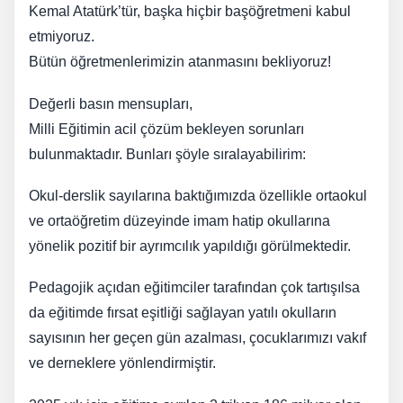
Kemal Atatürk’tür, başka hiçbir başöğretmeni kabul
etmiyoruz.
Bütün öğretmenlerimizin atanmasını bekliyoruz!
Değerli basın mensupları,
Milli Eğitimin acil çözüm bekleyen sorunları
bulunmaktadır. Bunları şöyle sıralayabilirim:
Okul-derslik sayılarına baktığımızda özellikle ortaokul
ve ortaöğretim düzeyinde imam hatip okullarına
yönelik pozitif bir ayrımcılık yapıldığı görülmektedir.
Pedagojik açıdan eğitimciler tarafından çok tartışılsa
da eğitimde fırsat eşitliği sağlayan yatılı okulların
sayısının her geçen gün azalması, çocuklarımızı vakıf
ve derneklere yönlendirmiştir.