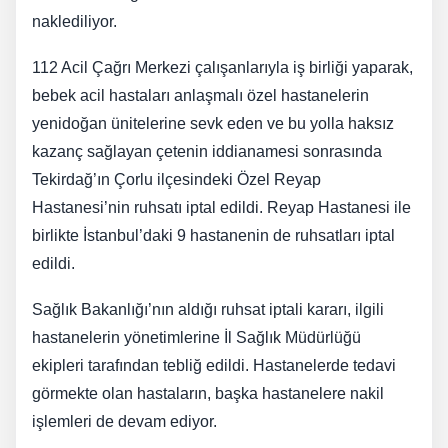
naklediliyor.
112 Acil Çağrı Merkezi çalışanlarıyla iş birliği yaparak,
bebek acil hastaları anlaşmalı özel hastanelerin
yenidoğan ünitelerine sevk eden ve bu yolla haksız
kazanç sağlayan çetenin iddianamesi sonrasında
Tekirdağ’ın Çorlu ilçesindeki Özel Reyap
Hastanesi’nin ruhsatı iptal edildi. Reyap Hastanesi ile
birlikte İstanbul’daki 9 hastanenin de ruhsatları iptal
edildi.
Sağlık Bakanlığı’nın aldığı ruhsat iptali kararı, ilgili
hastanelerin yönetimlerine İl Sağlık Müdürlüğü
ekipleri tarafından tebliğ edildi. Hastanelerde tedavi
görmekte olan hastaların, başka hastanelere nakil
işlemleri de devam ediyor.