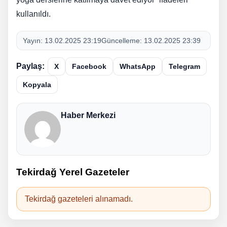
kullanıldı.
Yayın:
13.02.2025 23:19
Güncelleme:
13.02.2025 23:39
Paylaş:
X
Facebook
WhatsApp
Telegram
Kopyala
Haber Merkezi
Tekirdağ Yerel Gazeteler
Tekirdağ gazeteleri alınamadı.