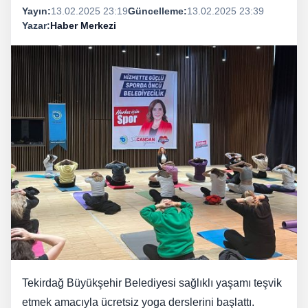
Yayın:
13.02.2025 23:19
Güncelleme:
13.02.2025 23:39
Yazar:
Haber Merkezi
Tekirdağ Büyükşehir Belediyesi sağlıklı yaşamı teşvik
etmek amacıyla ücretsiz yoga derslerini başlattı.