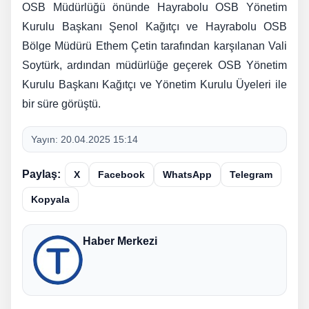
OSB Müdürlüğü önünde Hayrabolu OSB Yönetim
Kurulu Başkanı Şenol Kağıtçı ve Hayrabolu OSB
Bölge Müdürü Ethem Çetin tarafından karşılanan Vali
Soytürk, ardından müdürlüğe geçerek OSB Yönetim
Kurulu Başkanı Kağıtçı ve Yönetim Kurulu Üyeleri ile
bir süre görüştü.
Yayın:
20.04.2025 15:14
Paylaş:
X
Facebook
WhatsApp
Telegram
Kopyala
Haber Merkezi