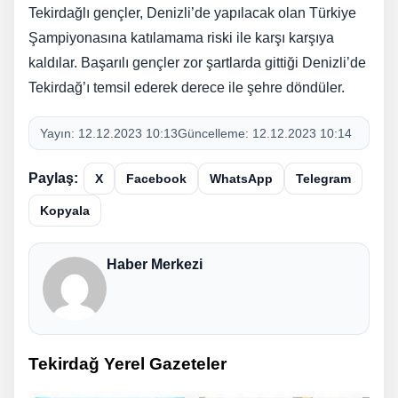
Tekirdağlı gençler, Denizli’de yapılacak olan Türkiye
Şampiyonasına katılamama riski ile karşı karşıya
kaldılar. Başarılı gençler zor şartlarda gittiği Denizli’de
Tekirdağ’ı temsil ederek derece ile şehre döndüler.
Yayın:
12.12.2023 10:13
Güncelleme:
12.12.2023 10:14
Paylaş:
X
Facebook
WhatsApp
Telegram
Kopyala
Haber Merkezi
Tekirdağ Yerel Gazeteler