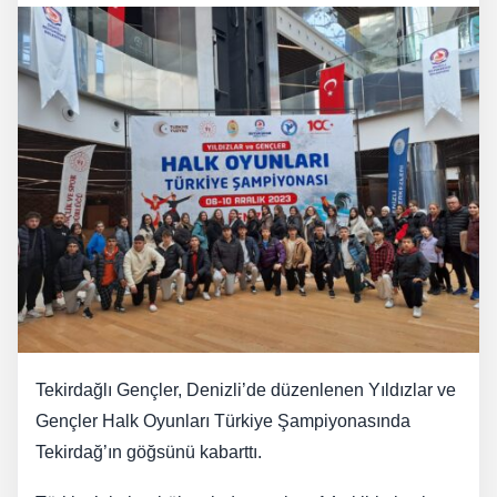
Tekirdağlı Gençler, Denizli’de düzenlenen Yıldızlar ve
Gençler Halk Oyunları Türkiye Şampiyonasında
Tekirdağ’ın göğsünü kabarttı.