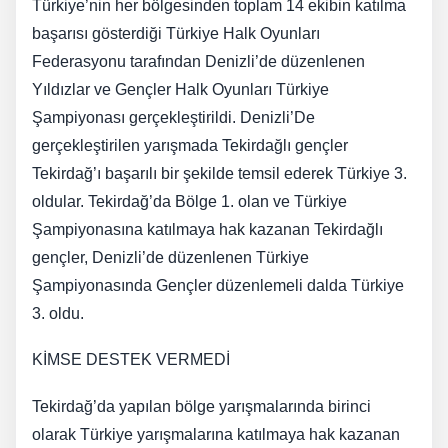
Türkiye’nin her bölgesinden toplam 14 ekibin katılma
başarısı gösterdiği Türkiye Halk Oyunları
Federasyonu tarafından Denizli’de düzenlenen
Yıldızlar ve Gençler Halk Oyunları Türkiye
Şampiyonası gerçekleştirildi. Denizli’De
gerçekleştirilen yarışmada Tekirdağlı gençler
Tekirdağ’ı başarılı bir şekilde temsil ederek Türkiye 3.
oldular. Tekirdağ’da Bölge 1. olan ve Türkiye
Şampiyonasına katılmaya hak kazanan Tekirdağlı
gençler, Denizli’de düzenlenen Türkiye
Şampiyonasında Gençler düzenlemeli dalda Türkiye
3. oldu.
KİMSE DESTEK VERMEDİ
Tekirdağ’da yapılan bölge yarışmalarında birinci
olarak Türkiye yarışmalarına katılmaya hak kazanan