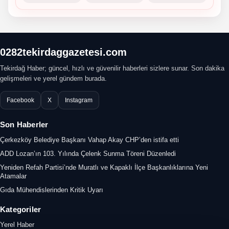
0282tekirdaggazetesi.com
Tekirdağ Haber; güncel, hızlı ve güvenilir haberleri sizlere sunar. Son dakika
gelişmeleri ve yerel gündem burada.
Facebook
X
Instagram
Son Haberler
Çerkezköy Belediye Başkanı Vahap Akay CHP’den istifa etti
ADD Lozan’ın 103. Yılında Çelenk Sunma Töreni Düzenledi
Yeniden Refah Partisi’nde Muratlı ve Kapaklı İlçe Başkanlıklarına Yeni
Atamalar
Gıda Mühendislerinden Kritik Uyarı
Kategoriler
Yerel Haber