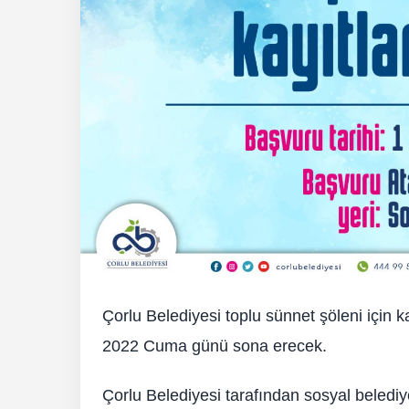
Çorlu Belediyesi toplu sünnet şöleni için 
2022 Cuma günü sona erecek.
Çorlu Belediyesi tarafından sosyal belediye