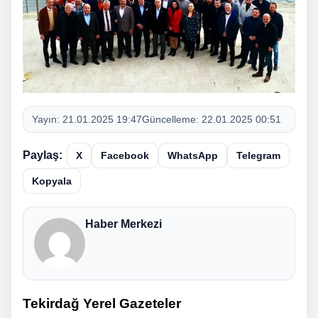
Yayın:
21.01.2025 19:47
Güncelleme:
22.01.2025 00:51
Paylaş:
X
Facebook
WhatsApp
Telegram
Kopyala
Haber Merkezi
Tekirdağ Yerel Gazeteler