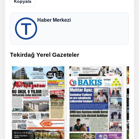
Kopyala
Haber Merkezi
Tekirdağ Yerel Gazeteler