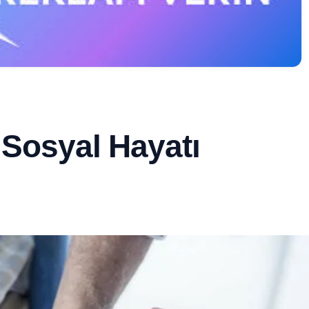
e Sosyal Hayatı