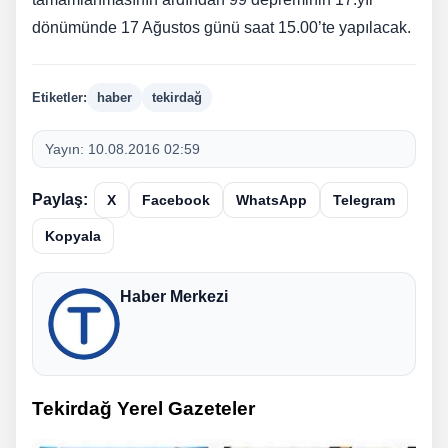
dönümünde 17 Ağustos günü saat 15.00’te yapılacak.
Etiketler:
haber
tekirdağ
Yayın:
10.08.2016 02:59
Paylaş:
X
Facebook
WhatsApp
Telegram
Kopyala
Haber Merkezi
Tekirdağ Yerel Gazeteler