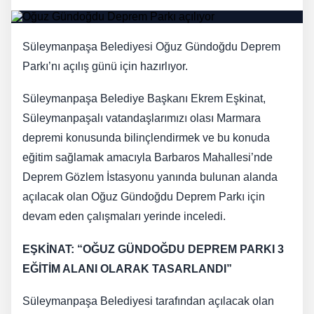
Süleymanpaşa Belediyesi Oğuz Gündoğdu Deprem
Parkı’nı açılış günü için hazırlıyor.
Süleymanpaşa Belediye Başkanı Ekrem Eşkinat,
Süleymanpaşalı vatandaşlarımızı olası Marmara
depremi konusunda bilinçlendirmek ve bu konuda
eğitim sağlamak amacıyla Barbaros Mahallesi’nde
Deprem Gözlem İstasyonu yanında bulunan alanda
açılacak olan Oğuz Gündoğdu Deprem Parkı için
devam eden çalışmaları yerinde inceledi.
EŞKİNAT: “OĞUZ GÜNDOĞDU DEPREM PARKI 3
EĞİTİM ALANI OLARAK TASARLANDI”
Süleymanpaşa Belediyesi tarafından açılacak olan