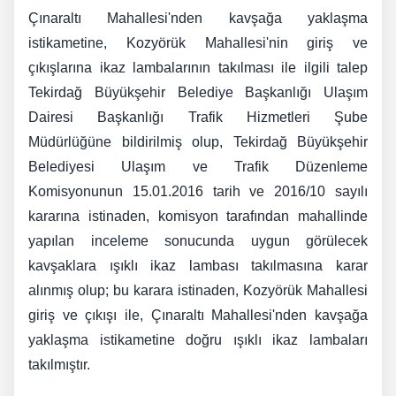
Çınaraltı Mahallesi'nden kavşağa yaklaşma
istikametine, Kozyörük Mahallesi'nin giriş ve
çıkışlarına ikaz lambalarının takılması ile ilgili talep
Tekirdağ Büyükşehir Belediye Başkanlığı Ulaşım
Dairesi Başkanlığı Trafik Hizmetleri Şube
Müdürlüğüne bildirilmiş olup, Tekirdağ Büyükşehir
Belediyesi Ulaşım ve Trafik Düzenleme
Komisyonunun 15.01.2016 tarih ve 2016/10 sayılı
kararına istinaden, komisyon tarafından mahallinde
yapılan inceleme sonucunda uygun görülecek
kavşaklara ışıklı ikaz lambası takılmasına karar
alınmış olup; bu karara istinaden, Kozyörük Mahallesi
giriş ve çıkışı ile, Çınaraltı Mahallesi'nden kavşağa
yaklaşma istikametine doğru ışıklı ikaz lambaları
takılmıştır.