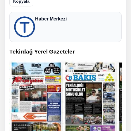
Kopyala
Haber Merkezi
Tekirdağ Yerel Gazeteler