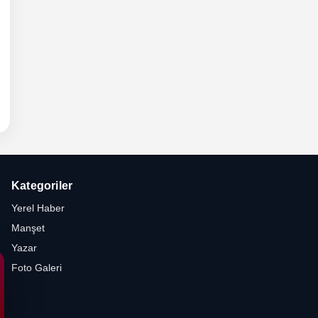
Kategoriler
Yerel Haber
Manşet
Yazar
Foto Galeri