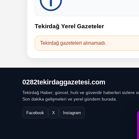
Tekirdağ Yerel Gazeteler
Tekirdağ gazeteleri alınamadı.
0282tekirdaggazetesi.com
Tekirdağ Haber; güncel, hızlı ve güvenilir haberleri sizlere s
Son dakika gelişmeleri ve yerel gündem burada.
Facebook
X
Instagram