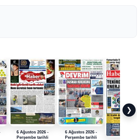
❯
-
6 Ağustos 2026 -
6 Ağustos 2026 -
i
Perşembe tarihli
Perşembe tarihli