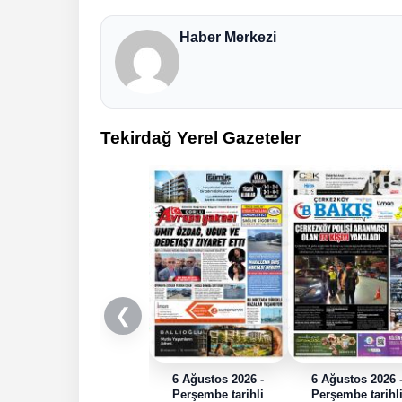
Haber Merkezi
Tekirdağ Yerel Gazeteler
❮
6 Ağustos 2026 -
6 Ağustos 2026 
Perşembe tarihli
Perşembe tarihl