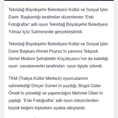
Tekirdağ Büyükşehir Belediyesi Kültür ve Sosyal İşler
Daire Başkanlığı tarafından düzenlenen ‘Eski
Fotoğraflar’ adlı oyun Tekirdağ Büyükşehir Belediyesi
Yılmaz İçöz Sahnesinde gerçekleştirildi.
Tekirdağ Büyükşehir Belediyesi Kültür ve Sosyal İşler
Daire Başkanı Ahmet Poyraz’ın yanısıra Tekpark
Genel Müdürü Şehabettin Küçükyazıcı’nın da katıldığı
oyun sanatseverler tarafından oyun ilgiyle izlendi.
TKM (Trakya Kültür Merkezi) oyuncularının
sahnelediği Dinçer Sümer’in yazdığı, Birgül Güler
Örnek’in yönettiği ve yapımcılığını Mehmet Ülker’in
yaptığı ‘Eski Fotoğraflar’ adlı oyun izleyicilerden
büyük beğeni toplarken ayakta alkışlandı.