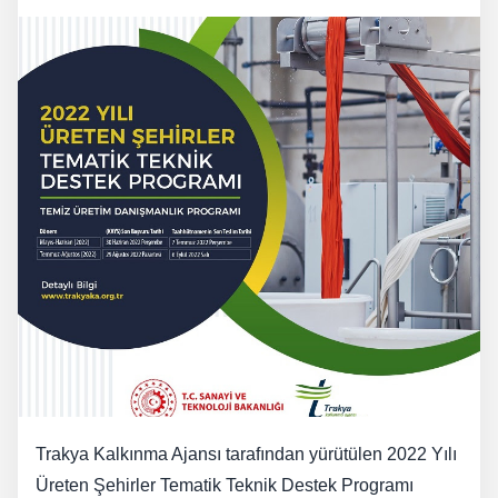
Trakya Kalkınma Ajansı tarafından yürütülen 2022 Yılı
Üreten Şehirler Tematik Teknik Destek Programı