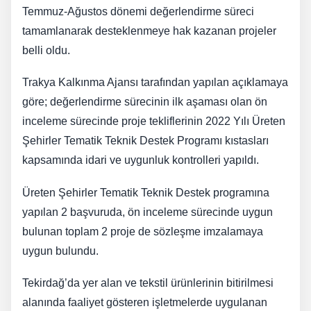
Temmuz-Ağustos dönemi değerlendirme süreci
tamamlanarak desteklenmeye hak kazanan projeler
belli oldu.
Trakya Kalkınma Ajansı tarafından yapılan açıklamaya
göre; değerlendirme sürecinin ilk aşaması olan ön
inceleme sürecinde proje tekliflerinin 2022 Yılı Üreten
Şehirler Tematik Teknik Destek Programı kıstasları
kapsamında idari ve uygunluk kontrolleri yapıldı.
Üreten Şehirler Tematik Teknik Destek programına
yapılan 2 başvuruda, ön inceleme sürecinde uygun
bulunan toplam 2 proje de sözleşme imzalamaya
uygun bulundu.
Tekirdağ’da yer alan ve tekstil ürünlerinin bitirilmesi
alanında faaliyet gösteren işletmelerde uygulanan