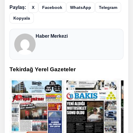
Paylaş:
X
Facebook
WhatsApp
Telegram
Kopyala
Haber Merkezi
Tekirdağ Yerel Gazeteler