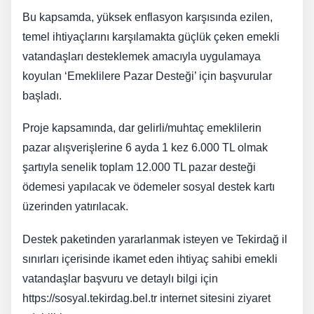
Bu kapsamda, yüksek enflasyon karşısında ezilen,
temel ihtiyaçlarını karşılamakta güçlük çeken emekli
vatandaşları desteklemek amacıyla uygulamaya
koyulan ‘Emeklilere Pazar Desteği’ için başvurular
başladı.
Proje kapsamında, dar gelirli/muhtaç emeklilerin
pazar alışverişlerine 6 ayda 1 kez 6.000 TL olmak
şartıyla senelik toplam 12.000 TL pazar desteği
ödemesi yapılacak ve ödemeler sosyal destek kartı
üzerinden yatırılacak.
Destek paketinden yararlanmak isteyen ve Tekirdağ il
sınırları içerisinde ikamet eden ihtiyaç sahibi emekli
vatandaşlar başvuru ve detaylı bilgi için
https://sosyal.tekirdag.bel.tr internet sitesini ziyaret