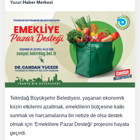
Yazar:
Haber Merkezi
Tekirdağ Büyükşehir Belediyesi, yaşanan ekonomik
krizin etkilerini azaltmak, emeklilerin bütçesine katkı
sunmak ve harcamalarına bir nebze de olsa destek
olmak için ‘Emeklilere Pazar Desteği’ projesini hayata
geçirdi.