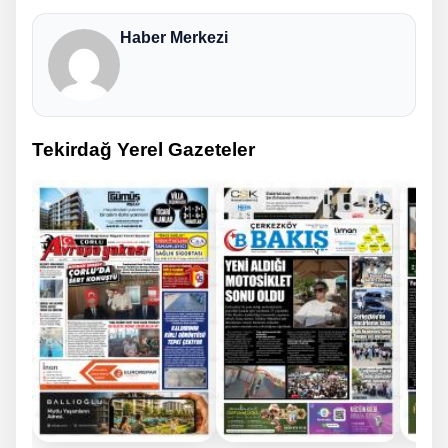
Haber Merkezi
Tekirdağ Yerel Gazeteler