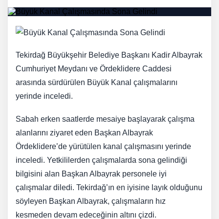
Tekirdağ Büyükşehir Belediye Başkanı Kadir Albayrak
Cumhuriyet Meydanı ve Ördeklidere Caddesi
arasında sürdürülen Büyük Kanal çalışmalarını
yerinde inceledi.
Sabah erken saatlerde mesaiye başlayarak çalışma
alanlarını ziyaret eden Başkan Albayrak
Ördeklidere’de yürütülen kanal çalışmasını yerinde
inceledi. Yetkililerden çalışmalarda sona gelindiği
bilgisini alan Başkan Albayrak personele iyi
çalışmalar diledi. Tekirdağ’ın en iyisine layık olduğunu
söyleyen Başkan Albayrak, çalışmaların hız
kesmeden devam edeceğinin altını çizdi.