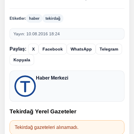
Etiketler:
haber
tekirdağ
Yayın:
10.08.2016 18:24
Paylaş:
X
Facebook
WhatsApp
Telegram
Kopyala
Haber Merkezi
Tekirdağ Yerel Gazeteler
Tekirdağ gazeteleri alınamadı.