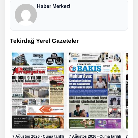
Haber Merkezi
Tekirdağ Yerel Gazeteler
7 Ağustos 2026 - Cuma tarihli
7 Ağustos 2026 - Cuma tarihli
7 Ağus