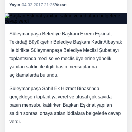
Yayın:
04.02.2017 21:25
Yazar:
Süleymanpaşa Belediye Başkanı Ekrem Eşkinat,
Tekirdağ Büyükşehir Belediye Başkanı Kadir Albayrak
ile birlikte Süleymanpaşa Belediye Meclisi Şubat ayı
toplantısında meclise ve meclis üyelerine yönelik
yapılan saldırı ile ilgili basın mensuplarına
açıklamalarda bulundu.
Süleymanpaşa Sahil Ek Hizmet Binası’nda
gerçekleşen toplantıya yerel ve ulusal çok sayıda
basın mensubu katılırken Başkan Eşkinat yapılan
saldırı sonrası ortaya atılan iddialara belgelerle cevap
verdi.