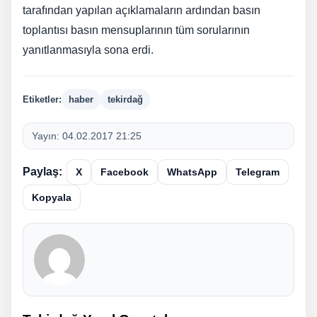
tarafından yapılan açıklamaların ardından basın
toplantısı basın mensuplarının tüm sorularının
yanıtlanmasıyla sona erdi.
Etiketler:
haber
tekirdağ
Yayın:
04.02.2017 21:25
Paylaş:
X
Facebook
WhatsApp
Telegram
Kopyala