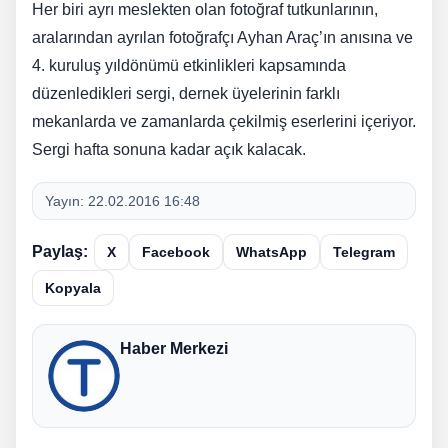
Her biri ayrı meslekten olan fotoğraf tutkunlarının,
aralarından ayrılan fotoğrafçı Ayhan Araç’ın anısına ve
4. kuruluş yıldönümü etkinlikleri kapsamında
düzenledikleri sergi, dernek üyelerinin farklı
mekanlarda ve zamanlarda çekilmiş eserlerini içeriyor.
Sergi hafta sonuna kadar açık kalacak.
Yayın:
22.02.2016 16:48
Paylaş:
X
Facebook
WhatsApp
Telegram
Kopyala
Haber Merkezi