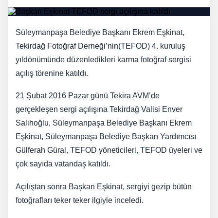
Süleymanpaşa Belediye Başkanı Ekrem Eşkinat,
Tekirdağ Fotoğraf Derneği’nin(TEFOD) 4. kuruluş
yıldönümünde düzenledikleri karma fotoğraf sergisi
açılış törenine katıldı.
21 Şubat 2016 Pazar günü Tekira AVM’de
gerçekleşen sergi açılışına Tekirdağ Valisi Enver
Salihoğlu, Süleymanpaşa Belediye Başkanı Ekrem
Eşkinat, Süleymanpaşa Belediye Başkan Yardımcısı
Gülferah Güral, TEFOD yöneticileri, TEFOD üyeleri ve
çok sayıda vatandaş katıldı.
Açılıştan sonra Başkan Eşkinat, sergiyi gezip bütün
fotoğrafları teker teker ilgiyle inceledi.