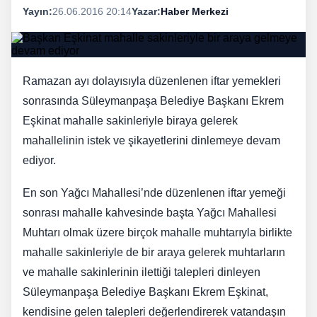
Yayın:
26.06.2016 20:14
Yazar:
Haber Merkezi
Ramazan ayı dolayısıyla düzenlenen iftar yemekleri
sonrasında Süleymanpaşa Belediye Başkanı Ekrem
Eşkinat mahalle sakinleriyle biraya gelerek
mahallelinin istek ve şikayetlerini dinlemeye devam
ediyor.
En son Yağcı Mahallesi’nde düzenlenen iftar yemeği
sonrası mahalle kahvesinde başta Yağcı Mahallesi
Muhtarı olmak üzere birçok mahalle muhtarıyla birlikte
mahalle sakinleriyle de bir araya gelerek muhtarların
ve mahalle sakinlerinin ilettiği talepleri dinleyen
Süleymanpaşa Belediye Başkanı Ekrem Eşkinat,
kendisine gelen talepleri değerlendirerek vatandaşın