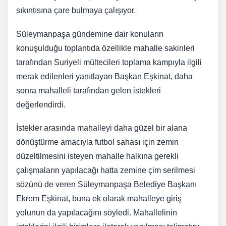
sıkıntısına çare bulmaya çalışıyor.
Süleymanpaşa gündemine dair konuların
konuşulduğu toplantıda özellikle mahalle sakinleri
tarafından Suriyeli mültecileri toplama kampıyla ilgili
merak edilenleri yanıtlayan Başkan Eşkinat, daha
sonra mahalleli tarafından gelen istekleri
değerlendirdi.
İstekler arasında mahalleyi daha güzel bir alana
dönüştürme amacıyla futbol sahası için zemin
düzeltilmesini isteyen mahalle halkına gerekli
çalışmaların yapılacağı hatta zemine çim serilmesi
sözünü de veren Süleymanpaşa Belediye Başkanı
Ekrem Eşkinat, buna ek olarak mahalleye giriş
yolunun da yapılacağını söyledi. Mahallelinin