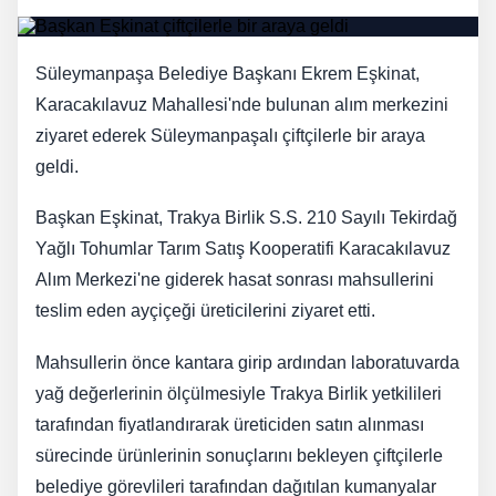
Süleymanpaşa Belediye Başkanı Ekrem Eşkinat,
Karacakılavuz Mahallesi'nde bulunan alım merkezini
ziyaret ederek Süleymanpaşalı çiftçilerle bir araya
geldi.
Başkan Eşkinat, Trakya Birlik S.S. 210 Sayılı Tekirdağ
Yağlı Tohumlar Tarım Satış Kooperatifi Karacakılavuz
Alım Merkezi'ne giderek hasat sonrası mahsullerini
teslim eden ayçiçeği üreticilerini ziyaret etti.
Mahsullerin önce kantara girip ardından laboratuvarda
yağ değerlerinin ölçülmesiyle Trakya Birlik yetkilileri
tarafından fiyatlandırarak üreticiden satın alınması
sürecinde ürünlerinin sonuçlarını bekleyen çiftçilerle
belediye görevlileri tarafından dağıtılan kumanyalar