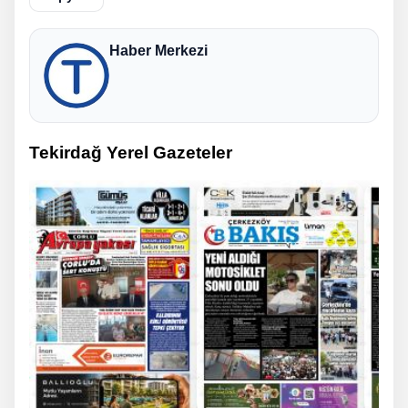
Haber Merkezi
Tekirdağ Yerel Gazeteler