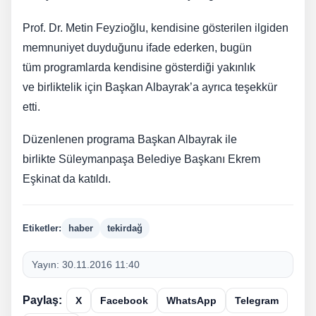
Prof. Dr. Metin Feyzioğlu, kendisine gösterilen ilgiden
memnuniyet duyduğunu ifade ederken, bugün
tüm programlarda kendisine gösterdiği yakınlık
ve birliktelik için Başkan Albayrak’a ayrıca teşekkür
etti.
Düzenlenen programa Başkan Albayrak ile
birlikte Süleymanpaşa Belediye Başkanı Ekrem
Eşkinat da katıldı.
Etiketler:
haber
tekirdağ
Yayın:
30.11.2016 11:40
Paylaş:
X
Facebook
WhatsApp
Telegram