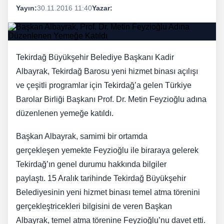
Yayın:
30.11.2016 11:40
Yazar:
Tekirdağ Büyükşehir Belediye Başkanı Kadir
Albayrak, Tekirdağ Barosu yeni hizmet binası açılışı
ve çeşitli programlar için Tekirdağ’a gelen Türkiye
Barolar Birliği Başkanı Prof. Dr. Metin Feyzioğlu adına
düzenlenen yemeğe katıldı.
Başkan Albayrak, samimi bir ortamda
gerçekleşen yemekte Feyzioğlu ile biraraya gelerek
Tekirdağ’ın genel durumu hakkında bilgiler
paylaştı. 15 Aralık tarihinde Tekirdağ Büyükşehir
Belediyesinin yeni hizmet binası temel atma törenini
gerçekleştricekleri bilgisini de veren Başkan
Albayrak, temel atma törenine Feyzioğlu’nu davet etti.