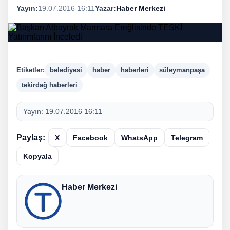
Yayın:
19.07.2016 16:11
Yazar:
Haber Merkezi
Etiketler:
belediyesi
haber
haberleri
süleymanpaşa
tekirdağ haberleri
Yayın:
19.07.2016 16:11
Paylaş:
X
Facebook
WhatsApp
Telegram
Kopyala
Haber Merkezi