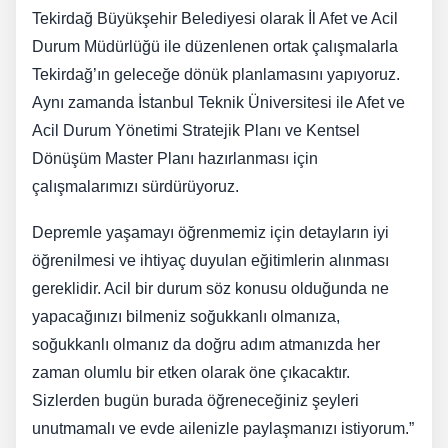
Tekirdağ Büyükşehir Belediyesi olarak İl Afet ve Acil
Durum Müdürlüğü ile düzenlenen ortak çalışmalarla
Tekirdağ’ın geleceğe dönük planlamasını yapıyoruz.
Aynı zamanda İstanbul Teknik Üniversitesi ile Afet ve
Acil Durum Yönetimi Stratejik Planı ve Kentsel
Dönüşüm Master Planı hazırlanması için
çalışmalarımızı sürdürüyoruz.
Depremle yaşamayı öğrenmemiz için detayların iyi
öğrenilmesi ve ihtiyaç duyulan eğitimlerin alınması
gereklidir. Acil bir durum söz konusu olduğunda ne
yapacağınızı bilmeniz soğukkanlı olmanıza,
soğukkanlı olmanız da doğru adım atmanızda her
zaman olumlu bir etken olarak öne çıkacaktır.
Sizlerden bugün burada öğreneceğiniz şeyleri
unutmamalı ve evde ailenizle paylaşmanızı istiyorum.”