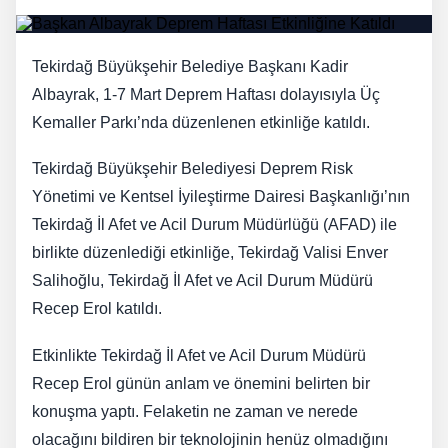
Tekirdağ Büyükşehir Belediye Başkanı Kadir
Albayrak, 1-7 Mart Deprem Haftası dolayısıyla Üç
Kemaller Parkı’nda düzenlenen etkinliğe katıldı.
Tekirdağ Büyükşehir Belediyesi Deprem Risk
Yönetimi ve Kentsel İyileştirme Dairesi Başkanlığı’nın
Tekirdağ İl Afet ve Acil Durum Müdürlüğü (AFAD) ile
birlikte düzenlediği etkinliğe, Tekirdağ Valisi Enver
Salihoğlu, Tekirdağ İl Afet ve Acil Durum Müdürü
Recep Erol katıldı.
Etkinlikte Tekirdağ İl Afet ve Acil Durum Müdürü
Recep Erol günün anlam ve önemini belirten bir
konuşma yaptı. Felaketin ne zaman ve nerede
olacağını bildiren bir teknolojinin henüz olmadığını