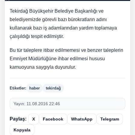
Tekirdağ Büyükşehir Belediye Başkanlığı ve
belediyemizde görevli bazı bürokratların adını
kullanarak bazı iş adamlarından yardım toplamaya
çalışıldığı tespit edilmiştir.
Bu tür taleplere itibar edilmemesi ve benzer taleplerin
Emniyet Müdürlüğüne ihbar edilmesi hususu
kamuoyuna saygıyla duyurulur.
Etiketler:
haber
tekirdağ
Yayın:
11.08.2016 22:46
Paylaş:
X
Facebook
WhatsApp
Telegram
Kopyala